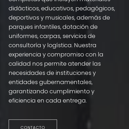
didácticos, educativos, pedagógicos,
deportivos y musicales, además de
parques infantiles, dotación de
uniformes, carpas, servicios de
consultoría y logística. Nuestra
experiencia y compromiso con la
calidad nos permite atender las
necesidades de instituciones y
entidades gubernamentales,
garantizando cumplimiento y
eficiencia en cada entrega.
CONTACTO