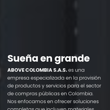
Sueña en grande
ABOVE COLOMBIA S.A.S.
es una
empresa especializada en la provisión
de productos y servicios para el sector
de compras públicas en Colombia.
Nos enfocamos en ofrecer soluciones
completas que incluyen materiales