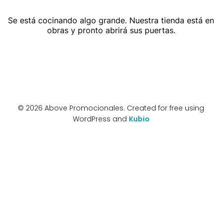
Se está cocinando algo grande. Nuestra tienda está en
obras y pronto abrirá sus puertas.
© 2026 Above Promocionales. Created for free using
WordPress and
Kubio