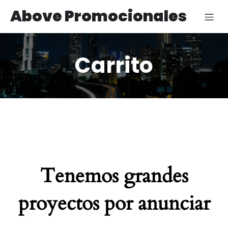
Above Promocionales
Carrito
Tenemos grandes
proyectos por anunciar